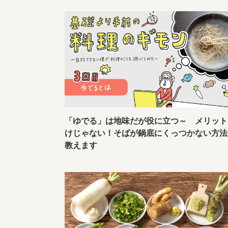
「ゆでる」は地味だが役に立つ～ メリット
けじゃない！そばが鍋底にくっつかない方法
教えます