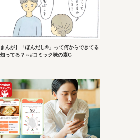
【まんが】「ほんだし®」って何からできてる
知ってる？～#コミック味の素G