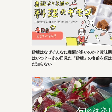
砂糖はなぜそんなに種類が多いのか？賞味期
はいつ？～あの日見た「砂糖」の名前を僕は
だ知らない