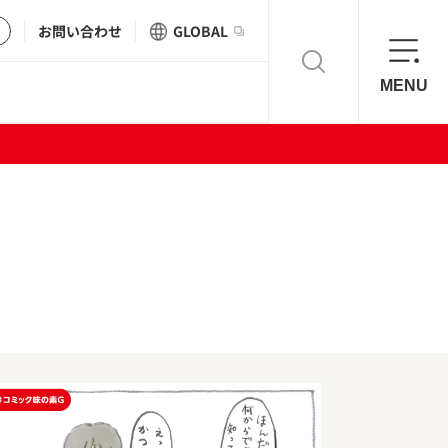
お問い合わせ
GLOBAL
MENU