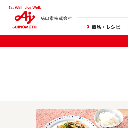
味の素株式会社
商品・レシピ