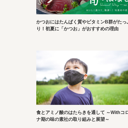
かつおにはたんぱく質やビタミンB群がたっ
り！初夏に「かつお」がおすすめの理由
食とアミノ酸のはたらきを通して ～Withコ
ナ期の味の素社の取り組みと展望～