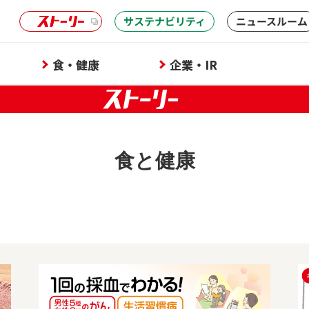
サステナビリティ
ニュースルーム
食・健康
企業・IR
食と健康