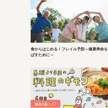
食からはじめる！フレイル予防～健康寿命を
ばすために～