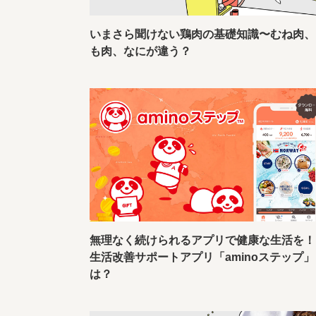
いまさら聞けない鶏肉の基礎知識〜むね肉、
も肉、なにが違う？
無理なく続けられるアプリで健康な生活を！
生活改善サポートアプリ「aminoステップ」
は？