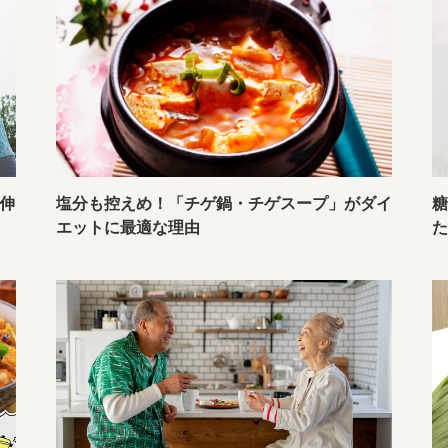
伸
塩分も控えめ！「チゲ鍋・チゲスープ」がダイ
エットに最適な理由