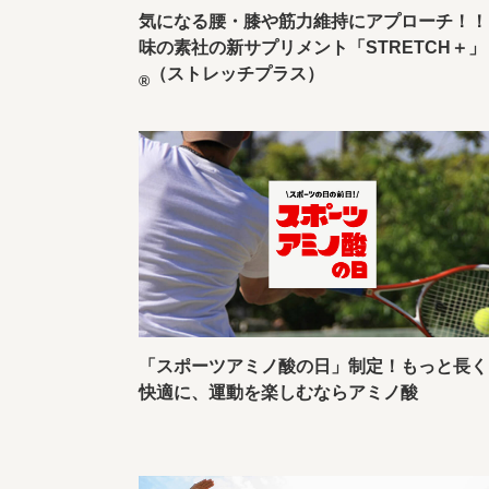
気になる腰・膝や筋力維持にアプローチ！！
味の素社の新サプリメント「STRETCH＋」
（ストレッチプラス）
®
「スポーツアミノ酸の日」制定！もっと長く
快適に、運動を楽しむならアミノ酸