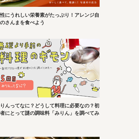
女性にうれしい栄養素がたっぷり！アレンジ自
在のさんまを食べよう
みりんってなに？どうして料理に必要なの？初
心者にとって謎の調味料「みりん」を調べてみ
る