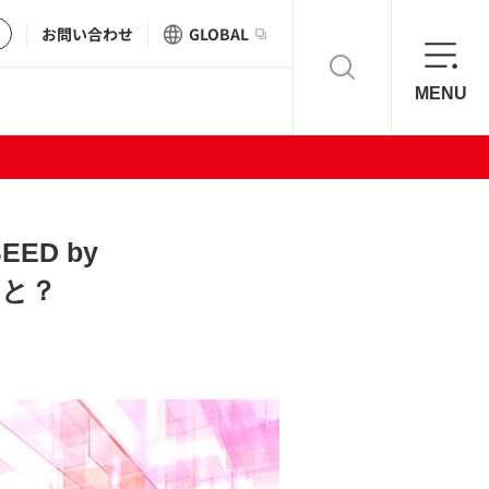
お問い合わせ
GLOBAL
MENU
ED by
こと？