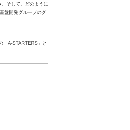
組み、そして、どのように
出基盤開発グループのグ
-STARTERS」と