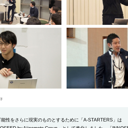
子
能性をさらに現実のものとするために「A-STARTERS」は