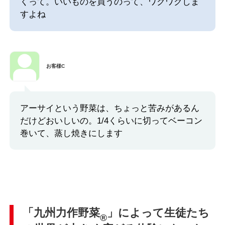
くって。いいものを買うのって、ワクワクしま
すよね
お客様C
アーサイという野菜は、ちょっと苦みがあるん
だけどおいしいの。1/4くらいに切ってベーコン
巻いて、蒸し焼きにします
「九州力作野菜
」によって生徒たち
®