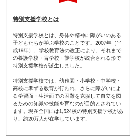
特別支援学校とは
特別支援学校とは、身体や精神に障がいのある
子どもたちが学ぶ学校のことです。2007年（平
成19年）、学校教育法の改正により、それまで
の養護学校・盲学校・聾学校が統合される形で
特別支援学校が誕生しました。
特別支援学校では、幼稚園・小学校・中学校・
高校に準ずる教育が行われ、さらに障がいによ
る学習面・生活面での困難を克服して自立を図
るための知識や技能を育むのが目的とされてい
ます。現在全国には1,524校の特別支援学校があ
り、約20万人が在学しています。