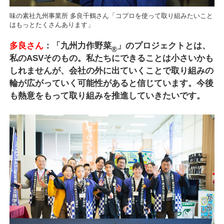
味の素社九州事業所 多良千鶴さん「コプロを使って取り組みたいこと
はもっとたくさんあります」
多良さん
：「九州力作野菜
」のプロジェクトとは、
®
私のASVそのもの。私たちにできることは小さいかも
しれませんが、会社の外に出ていくことで取り組みの
輪が広がっていく可能性があると信じています。今後
も熱意をもって取り組みを推進していきたいです。