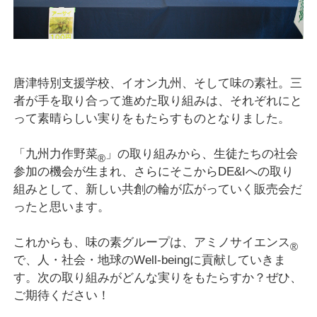
唐津特別支援学校、イオン九州、そして味の素社。三
者が手を取り合って進めた取り組みは、それぞれにと
って素晴らしい実りをもたらすものとなりました。
「九州力作野菜
」の取り組みから、生徒たちの社会
®
参加の機会が生まれ、さらにそこからDE&Iへの取り
組みとして、新しい共創の輪が広がっていく販売会だ
ったと思います。
これからも、味の素グループは、アミノサイエンス
®
で、人・社会・地球のWell-beingに貢献していきま
す。次の取り組みがどんな実りをもたらすか？ぜひ、
ご期待ください！