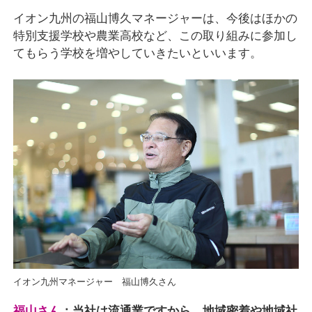
イオン九州の福山博久マネージャーは、今後はほかの
特別支援学校や農業高校など、この取り組みに参加し
てもらう学校を増やしていきたいといいます。
イオン九州マネージャー 福山博久さん
福山さん
：当社は流通業ですから、地域密着や地域社