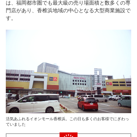
は、福岡都市圏でも最大級の売り場面積と数多くの専
門店があり、香椎浜地域の中心となる大型商業施設で
す。
活気あふれるイオンモール香椎浜。この日も多くのお客様でにぎわっ
ていました