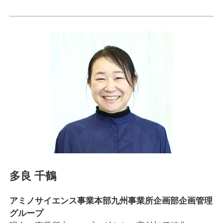
多良 千鶴
アミノサイエンス事業本部九州事業所企画部企画管理
グループ