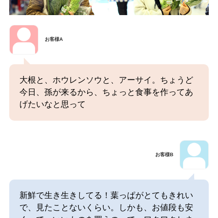
お客様A
大根と、ホウレンソウと、アーサイ。ちょうど
今日、孫が来るから、ちょっと食事を作ってあ
げたいなと思って
お客様B
新鮮で生き生きしてる！葉っぱがとてもきれい
で、見たことないくらい。しかも、お値段も安