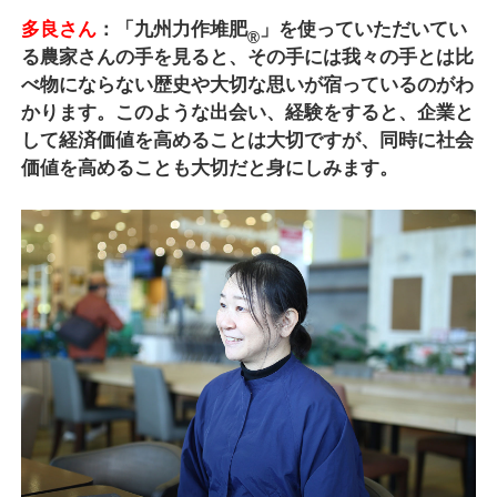
多良さん
：「九州力作堆肥
」を使っていただいてい
®
る農家さんの手を見ると、その手には我々の手とは比
べ物にならない歴史や大切な思いが宿っているのがわ
かります。このような出会い、経験をすると、企業と
して経済価値を高めることは大切ですが、同時に社会
価値を高めることも大切だと身にしみます。