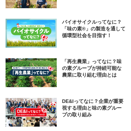
バイオサイクルってなに？
「味の素®」の製造を通して
循環型社会を目指す！
「再生農業」ってなに？味
の素グループが持続可能な
農業に取り組む理由とは
DE&Iってなに？企業が重要
視する理由と味の素グルー
プの取り組み