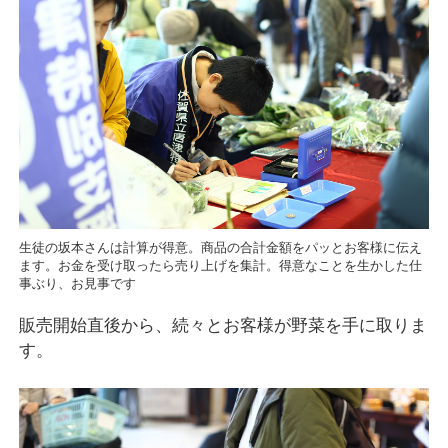
生徒の坂本さんは計算が得意。商品の合計金額をパッとお客様に伝え
ます。お金を受け取ったら売り上げを集計。得意なことを生かした仕
事ぶり、お見事です
販売開始直後から、続々とお客様が野菜を手に取りま
す。