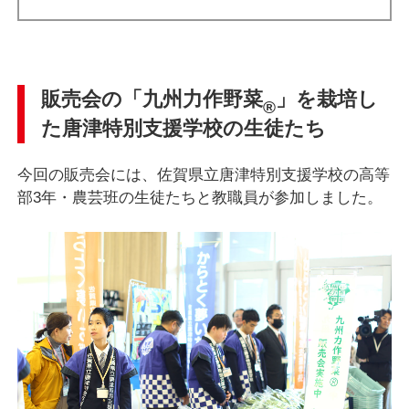
販売会の「九州力作野菜
」を栽培し
®
た唐津特別支援学校の生徒たち
今回の販売会には、佐賀県立唐津特別支援学校の高等
部3年・農芸班の生徒たちと教職員が参加しました。