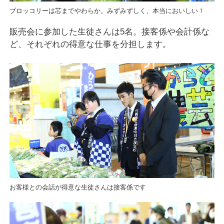
ブロッコリーは芯までやわらか。みずみずしく、本当においしい！
販売会に参加した生徒さんは5名。接客係や会計係な
ど、それぞれの得意な仕事を分担します。
お客様との会話が得意な生徒さんは接客係です