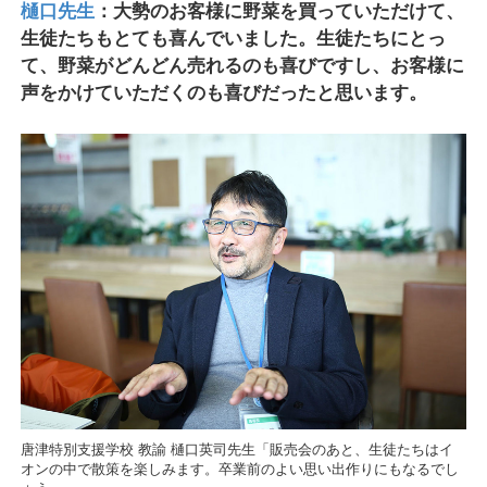
樋口先生
：大勢のお客様に野菜を買っていただけて、
生徒たちもとても喜んでいました。生徒たちにとっ
て、野菜がどんどん売れるのも喜びですし、お客様に
声をかけていただくのも喜びだったと思います。
唐津特別支援学校 教諭 樋口英司先生「販売会のあと、生徒たちはイ
オンの中で散策を楽しみます。卒業前のよい思い出作りにもなるでし