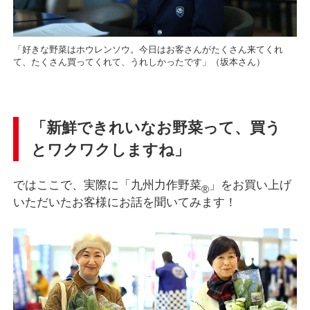
「好きな野菜はホウレンソウ。今日はお客さんがたくさん来てくれ
て、たくさん買ってくれて、うれしかったです」（坂本さん）
「新鮮できれいなお野菜って、買う
とワクワクしますね」
ではここで、実際に「九州力作野菜
」をお買い上げ
®
いただいたお客様にお話を聞いてみます！