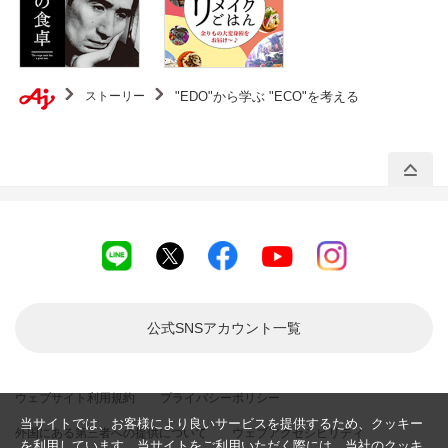
ストーリー
"EDO"から学ぶ "ECO"を考える
公式SNSアカウント
一覧
ウェブサイト利用規約
プライバシーポリシー
当サイトでは、お客様により良いサービスを提供するため、クッキー
外国にある第三者への提供について
ウェブアクセシビリティ
を利用しています。当サイトをご利用いただく際には、当社のクッキ