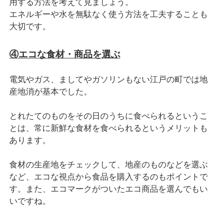
用する方法を考えて見ましょう。
エネルギーや水を無駄なく使う方法を工夫することも
大切です。
④エコな食材・商品を選ぶ
電気やガス、ましてやガソリンもない江戸の町では地
産地消が基本でした。
とれたてのものをその日のうちに食べられるというこ
とは、常に新鮮な食材を食べられるというメリットも
あります。
食材の生産地をチェックして、地産のものなどを選ぶ
など、エコな視点から食品を購入するのもポイントで
す。また、エコマークがついたエコ商品を選んでもい
いですね。