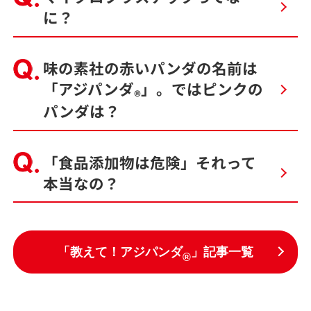
に？
味の素社の赤いパンダの名前は
「アジパンダ
」。
ではピンクの
®
パンダは？
「食品添加物は危険」それって
本当なの？
「教えて！アジパンダ
」記事一覧
®