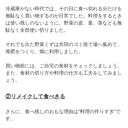
冷蔵庫がない時代では、その日に食べ切れる分だけを
無駄なく買い物するのが日常でした。料理をするとき
は使い残しのないように、野菜の皮、葉、茎なども無
駄なく全部使い切りました。
それでも出た野菜くずは共同のゴミ捨て場へ集めて、
堆肥をつくり、畑に利用しました。
買い物前には、ご自宅の食材をチェックしましょう。
また、食材の切り方や料理の仕方も工夫をしてみまし
ょう。
②リメイクして食べきる
さらに、食べ残しのおもな理由は"料理の作りすぎ"で
す。