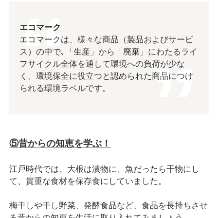
エコマーク
エコマークは、様々な商品（製品およびサービ
ス）の中で､「生産」から「廃棄」にわたるライ
フサイクル全体を通して環境への負荷が少な
く、環境保全に役立つと認められた商品につけ
られる環境ラベルです。
⑤昔からの知恵を学ぶ！
江戸時代では、大根は漬物に、魚だったら干物にし
て、貴重な食材を保存食にしていました。
梅干しや干し野菜、発酵食品など、食品を長持ちさせ
る昔からの知恵を生活に取り入れてみましょう。