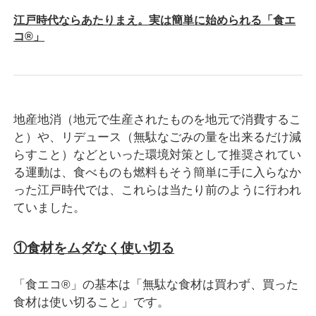
江戸時代ならあたりまえ。実は簡単に始められる「食エ
コ®」
地産地消（地元で生産されたものを地元で消費するこ
と）や、リデュース（無駄なごみの量を出来るだけ減
らすこと）などといった環境対策として推奨されてい
る運動は、食べものも燃料もそう簡単に手に入らなか
った江戸時代では、これらは当たり前のように行われ
ていました。
①食材をムダなく使い切る
「食エコ®」の基本は「無駄な食材は買わず、買った
食材は使い切ること」です。