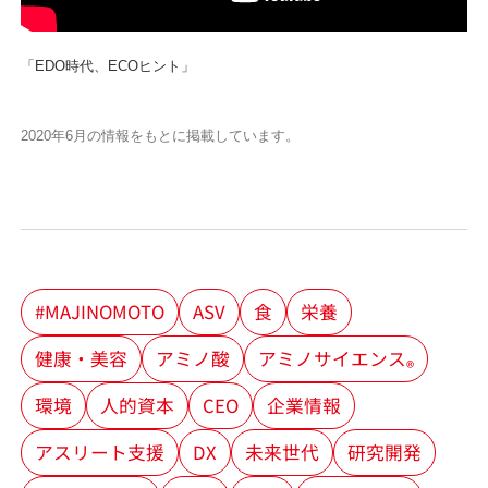
「EDO時代、ECOヒント」
2020年6月の情報をもとに掲載しています。
#MAJINOMOTO
ASV
食
栄養
健康・美容
アミノ酸
アミノサイエンス
®
環境
人的資本
CEO
企業情報
アスリート支援
DX
未来世代
研究開発