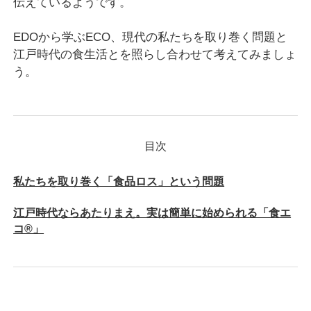
伝えているようです。
EDOから学ぶECO、現代の私たちを取り巻く問題と
江戸時代の食生活とを照らし合わせて考えてみましょ
う。
私たちを取り巻く「食品ロス」という問題
江戸時代ならあたりまえ。実は簡単に始められる「食エ
コ®」