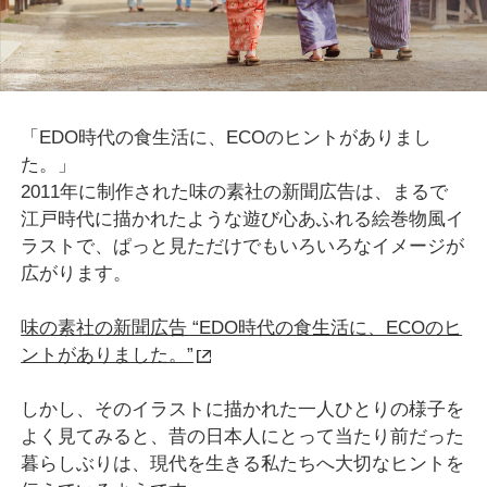
「EDO時代の食生活に、ECOのヒントがありまし
た。」
2011年に制作された味の素社の新聞広告は、まるで
江戸時代に描かれたような遊び心あふれる絵巻物風イ
ラストで、ぱっと見ただけでもいろいろなイメージが
広がります。
味の素社の新聞広告 “EDO時代の食生活に、ECOのヒ
ントがありました。”
しかし、そのイラストに描かれた一人ひとりの様子を
よく見てみると、昔の日本人にとって当たり前だった
暮らしぶりは、現代を生きる私たちへ大切なヒントを