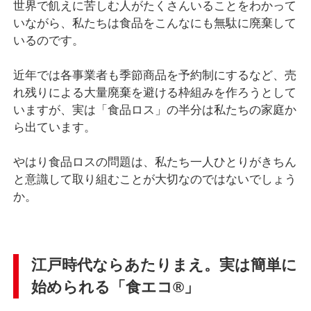
世界で飢えに苦しむ人がたくさんいることをわかって
いながら、私たちは食品をこんなにも無駄に廃棄して
いるのです。
近年では各事業者も季節商品を予約制にするなど、売
れ残りによる大量廃棄を避ける枠組みを作ろうとして
いますが、実は「食品ロス」の半分は私たちの家庭か
ら出ています。
やはり食品ロスの問題は、私たち一人ひとりがきちん
と意識して取り組むことが大切なのではないでしょう
か。
江戸時代ならあたりまえ。実は簡単に
始められる「食エコ®」