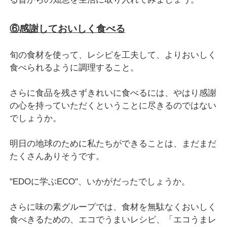
⑥感謝しておいしく食べる
旬の食材を使って、レシピを工夫して、よりおいしく
食べられるように調理すること。
さらに食品を残さずきれいに食べるには、やはり感謝
の心を持っていただくということに尽きるのではない
でしょうか。
明日の地球のために私たちができることは、まだまだ
たくさんありそうです。
"EDOに学ぶECO"、いかがだったでしょうか。
さらに味の素グループでは、食材を無駄なくおいしく
食べきるための、エコでうまいレシピ、「エコうまレ